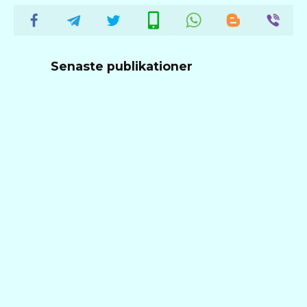
Senaste publikationer