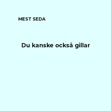
MEST SEDA
Du kanske också gillar