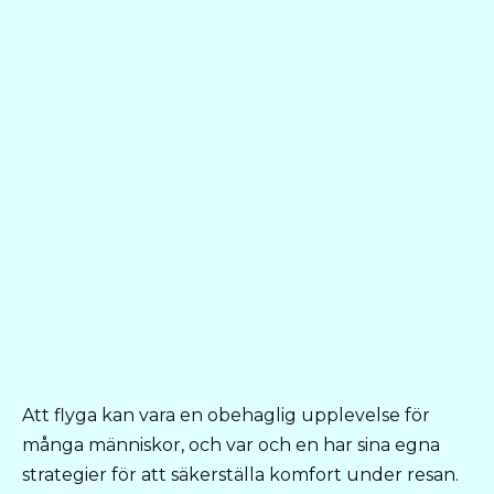
Att flyga kan vara en obehaglig upplevelse för
många människor, och var och en har sina egna
strategier för att säkerställa komfort under resan.