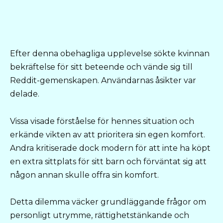
Efter denna obehagliga upplevelse sökte kvinnan
bekräftelse för sitt beteende och vände sig till
Reddit-gemenskapen. Användarnas åsikter var
delade.
Vissa visade förståelse för hennes situation och
erkände vikten av att prioritera sin egen komfort.
Andra kritiserade dock modern för att inte ha köpt
en extra sittplats för sitt barn och förväntat sig att
någon annan skulle offra sin komfort.
Detta dilemma väcker grundläggande frågor om
personligt utrymme, rättighetstänkande och