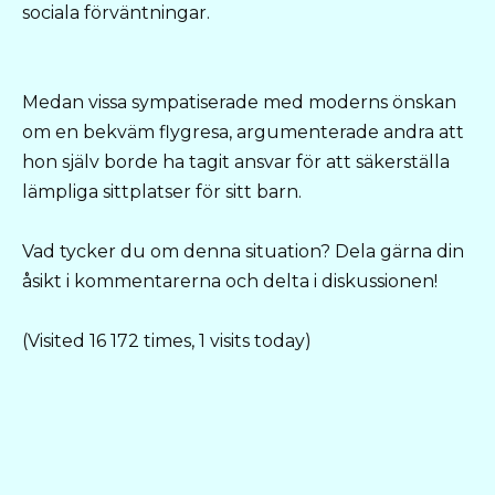
sociala förväntningar.
Medan vissa sympatiserade med moderns önskan
om en bekväm flygresa, argumenterade andra att
hon själv borde ha tagit ansvar för att säkerställa
lämpliga sittplatser för sitt barn.
Vad tycker du om denna situation? Dela gärna din
åsikt i kommentarerna och delta i diskussionen!
(Visited 16 172 times, 1 visits today)