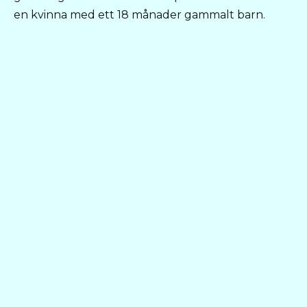
en kvinna med ett 18 månader gammalt barn.