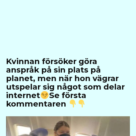
Kvinnan försöker göra
anspråk på sin plats på
planet, men när hon vägrar
utspelar sig något som delar
internet
Se första
kommentaren