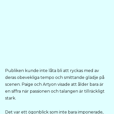
Publiken kunde inte låta bli att ryckas med av
deras obevekliga tempo och smittande glädje på
scenen. Paige och Artyon visade att ålder bara är
en siffra när passionen och talangen är tillräckligt
stark.
Det var ett ögonblick som inte bara imponerade,