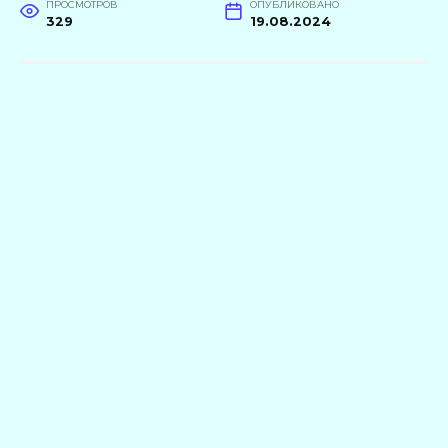
ПРОСМОТРОВ
ОПУБЛИКОВАНО
329
19.08.2024