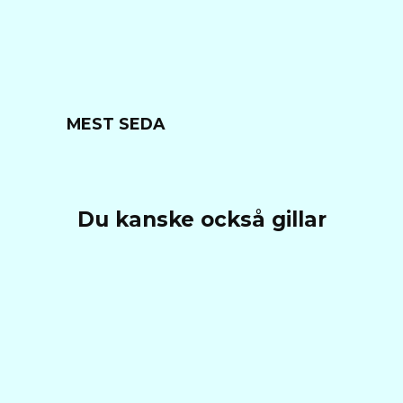
MEST SEDA
Du kanske också gillar