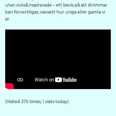
utan också inspirerade – ett bevis på att drömmar
kan förverkligas, oavsett hur unga eller gamla vi
är.
(Visited 375 times, 1 visits today)