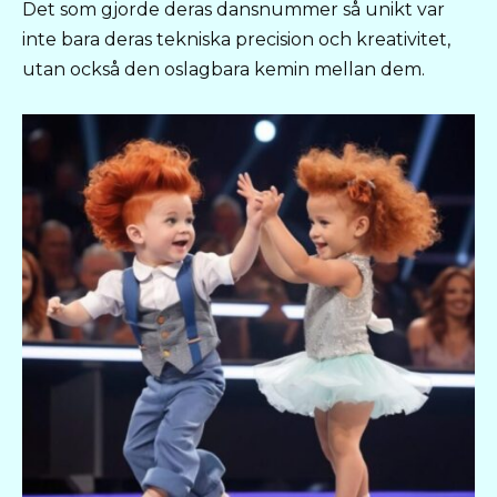
Det som gjorde deras dansnummer så unikt var
inte bara deras tekniska precision och kreativitet,
utan också den oslagbara kemin mellan dem.