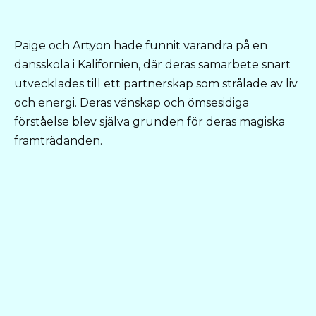
Paige och Artyon hade funnit varandra på en
dansskola i Kalifornien, där deras samarbete snart
utvecklades till ett partnerskap som strålade av liv
och energi. Deras vänskap och ömsesidiga
förståelse blev själva grunden för deras magiska
framträdanden.