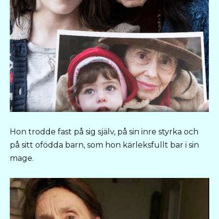
Hon trodde fast på sig själv, på sin inre styrka och
på sitt ofödda barn, som hon kärleksfullt bar i sin
mage.