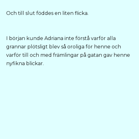
Och till slut föddes en liten flicka.
I början kunde Adriana inte förstå varför alla
grannar plötsligt blev så oroliga för henne och
varför till och med främlingar på gatan gav henne
nyfikna blickar.