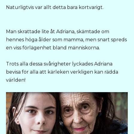
Naturligtvis var allt detta bara kortvarigt.
Man skrattade lite åt Adriana, skämtade om
hennes höga ålder som mamma, men snart spreds
en viss förlägenhet bland människorna.
Trots alla dessa svårigheter lyckades Adriana
bevisa för alla att kärleken verkligen kan rädda
världen!