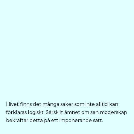
I livet finns det många saker som inte alltid kan
förklaras logiskt. Särskilt ämnet om sen moderskap
bekräftar detta på ett imponerande sätt.