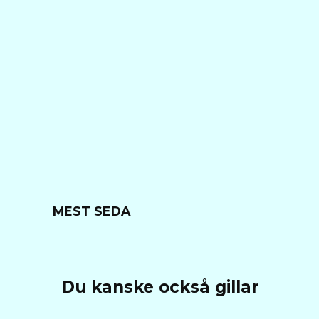
MEST SEDA
Du kanske också gillar