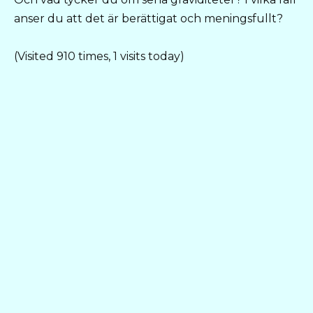
anser du att det är berättigat och meningsfullt?
(Visited 910 times, 1 visits today)