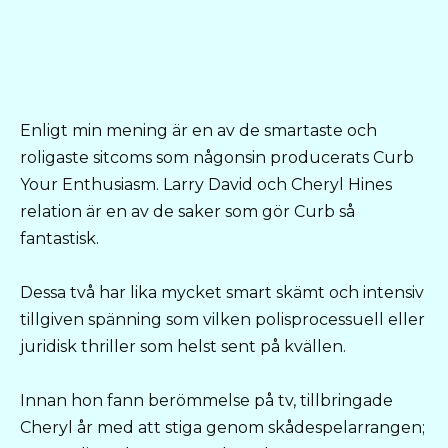
Enligt min mening är en av de smartaste och
roligaste sitcoms som någonsin producerats Curb
Your Enthusiasm. Larry David och Cheryl Hines
relation är en av de saker som gör Curb så
fantastisk.
Dessa två har lika mycket smart skämt och intensiv
tillgiven spänning som vilken polisprocessuell eller
juridisk thriller som helst sent på kvällen.
Innan hon fann berömmelse på tv, tillbringade
Cheryl år med att stiga genom skådespelarrangen;