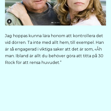
Jag hoppas kunna lära honom att kontrollera det
vid dörren. Ta inte med allt hem, till exempel. Han
är så engagerad i viktiga saker att det är som, «Åh
man. Ibland är allt du behöver göra att titta på 30
Rock för att rensa huvudet.”