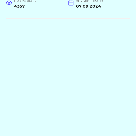
ПРОСМОТРОВ
ОПУБЛИКОВАНО
4357
07.09.2024