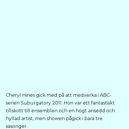
Cheryl Hines gick med på att medverka i ABC-
serien Suburgatory 2011. Hon var ett fantastiskt
tillskott till ensemblen och en högt ansedd och
hyllad artist, men showen pågick i bara tre
säsonger.