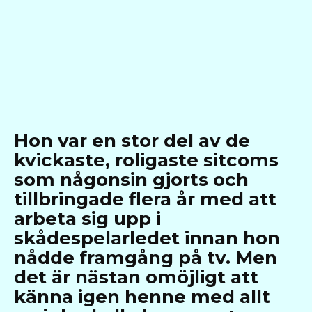
Hon var en stor del av de
kvickaste, roligaste sitcoms
som någonsin gjorts och
tillbringade flera år med att
arbeta sig upp i
skådespelarledet innan hon
nådde framgång på tv. Men
det är nästan omöjligt att
känna igen henne med allt