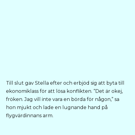
Till slut gav Stella efter och erbjöd sig att byta till
ekonomiklass för att lösa konflikten. “Det är okej,
fröken. Jag vill inte vara en börda för någon,” sa
hon mjukt och lade en lugnande hand på
flygvärdinnans arm.