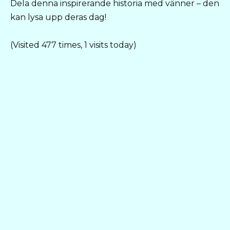
Dela denna inspirerande historia med vänner – den
kan lysa upp deras dag!
(Visited 477 times, 1 visits today)