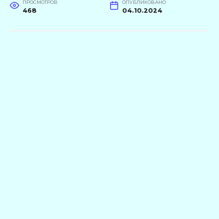
ПРОСМОТРОВ
ОПУБЛИКОВАНО
468
04.10.2024