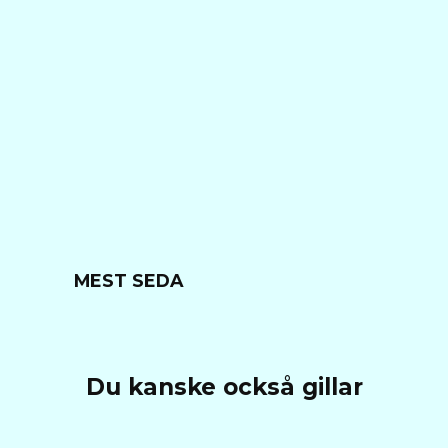
MEST SEDA
Du kanske också gillar