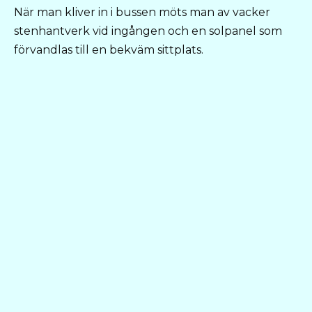
När man kliver in i bussen möts man av vacker
stenhantverk vid ingången och en solpanel som
förvandlas till en bekväm sittplats.