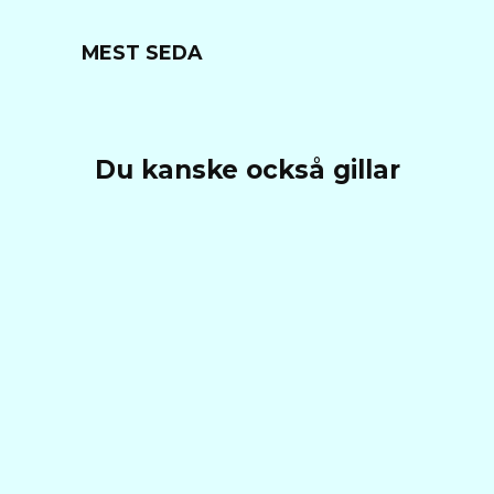
MEST SEDA
Du kanske också gillar