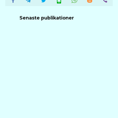
Senaste publikationer