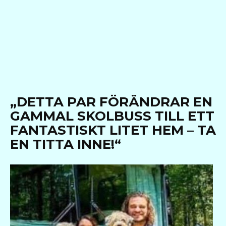
„DETTA PAR FÖRÄNDRAR EN
GAMMAL SKOLBUSS TILL ETT
FANTASTISKT LITET HEM – TA
EN TITTA INNE!“