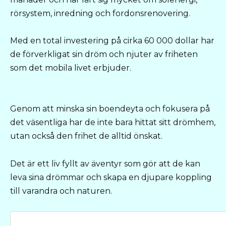
rörsystem, inredning och fordonsrenovering.
Med en total investering på cirka 60 000 dollar har
de förverkligat sin dröm och njuter av friheten
som det mobila livet erbjuder.
Genom att minska sin boendeyta och fokusera på
det väsentliga har de inte bara hittat sitt drömhem,
utan också den frihet de alltid önskat.
Det är ett liv fyllt av äventyr som gör att de kan
leva sina drömmar och skapa en djupare koppling
till varandra och naturen.