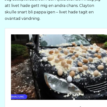
att livet hade gett mig en andra chans. Clayton
skulle snart bli pappa igen – livet hade tagit en
oväntad vändning.