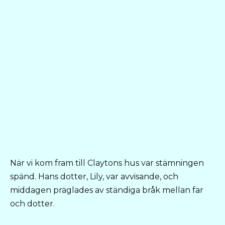
När vi kom fram till Claytons hus var stämningen
spänd. Hans dotter, Lily, var avvisande, och
middagen präglades av ständiga bråk mellan far
och dotter.