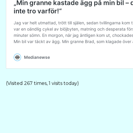
(Visited 267 times, 1 visits today)