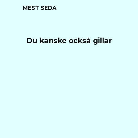
MEST SEDA
Du kanske också gillar