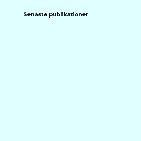
Senaste publikationer