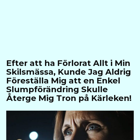
Efter att ha Förlorat Allt i Min
Skilsmässa, Kunde Jag Aldrig
Föreställa Mig att en Enkel
Slumpförändring Skulle
Återge Mig Tron på Kärleken!