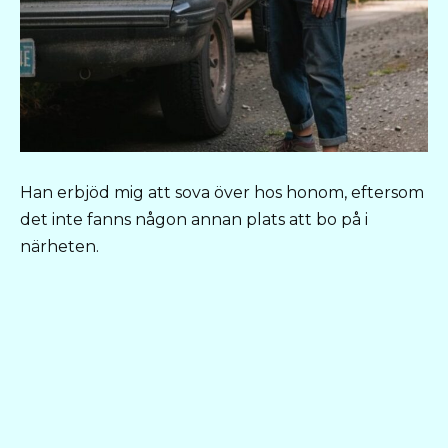
Han erbjöd mig att sova över hos honom, eftersom
det inte fanns någon annan plats att bo på i
närheten.