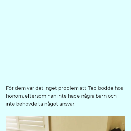
För dem var det inget problem att Ted bodde hos
honom, eftersom han inte hade några barn och
inte behövde ta något ansvar.