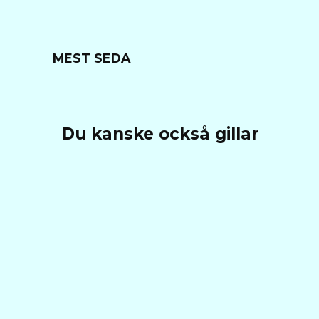
MEST SEDA
Du kanske också gillar