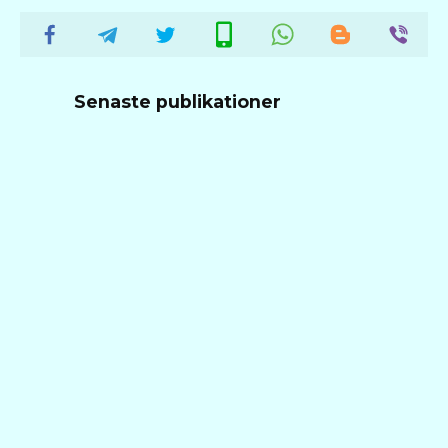
Senaste publikationer