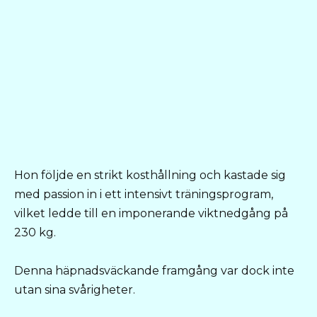
Hon följde en strikt kosthållning och kastade sig
med passion in i ett intensivt träningsprogram,
vilket ledde till en imponerande viktnedgång på
230 kg.
Denna häpnadsväckande framgång var dock inte
utan sina svårigheter.