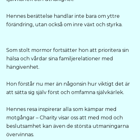
Hennes berättelse handlar inte bara om yttre
förändring, utan också om inre växt och styrka.
Som stolt mormor fortsätter hon att prioritera sin
hälsa och vårdar sina familjerelationer med
hängivenhet.
Hon förstår nu mer än någonsin hur viktigt det är
att sätta sig själv först och omfamna självkärlek.
Hennes resa inspirerar alla som kämpar med
motgångar – Charity visar oss att med mod och
beslutsamhet kan även de största utmaningarna
övervinnas.