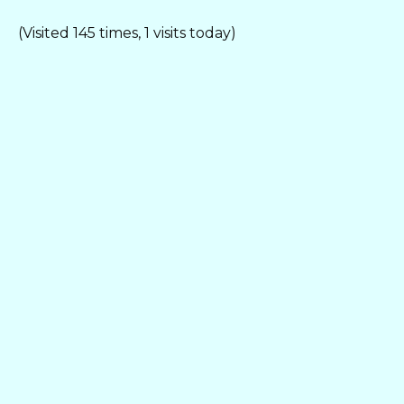
(Visited 145 times, 1 visits today)