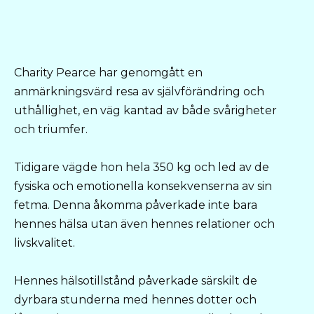
Charity Pearce har genomgått en
anmärkningsvärd resa av självförändring och
uthållighet, en väg kantad av både svårigheter
och triumfer.
Tidigare vägde hon hela 350 kg och led av de
fysiska och emotionella konsekvenserna av sin
fetma. Denna åkomma påverkade inte bara
hennes hälsa utan även hennes relationer och
livskvalitet.
Hennes hälsotillstånd påverkade särskilt de
dyrbara stunderna med hennes dotter och