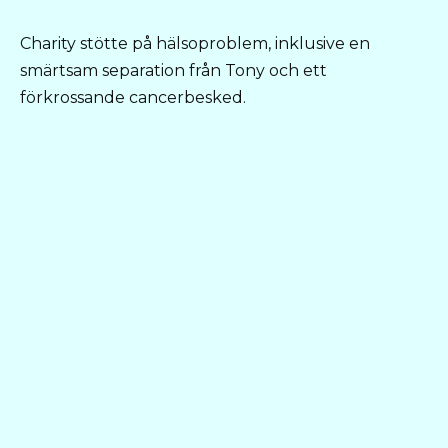
Charity stötte på hälsoproblem, inklusive en
smärtsam separation från Tony och ett
förkrossande cancerbesked.