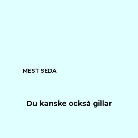
MEST SEDA
Du kanske också gillar