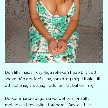
Den lilla, nästan osynliga reflexen hade blivit ett
spöke från det förflutna, som drog mig tillbaka till
ett ställe jag trott jag hade lämnat bakom mig.
De kommande dagarna var det som om allt
mellan oss blev spänt, förändrat. Oavsett hur