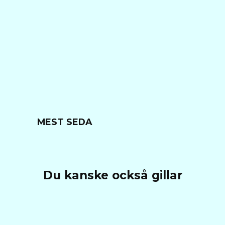
MEST SEDA
Du kanske också gillar