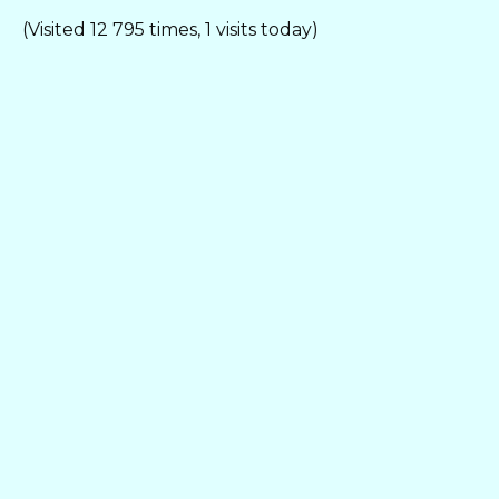
(Visited 12 795 times, 1 visits today)