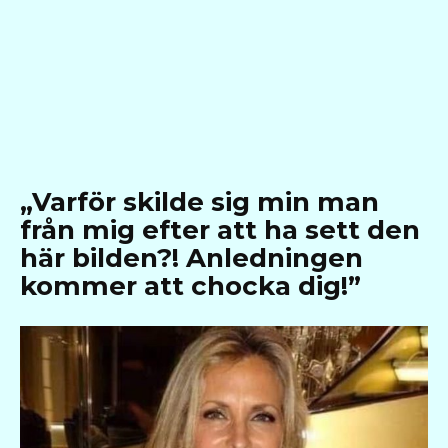
„Varför skilde sig min man
från mig efter att ha sett den
här bilden?! Anledningen
kommer att chocka dig!”