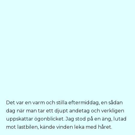
Det var en varm och stilla eftermiddag, en sådan
dag när man tar ett djupt andetag och verkligen
uppskattar ögonblicket. Jag stod på en äng, lutad
mot lastbilen, kände vinden leka med håret.