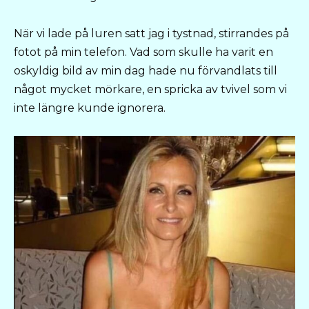
När vi lade på luren satt jag i tystnad, stirrandes på
fotot på min telefon. Vad som skulle ha varit en
oskyldig bild av min dag hade nu förvandlats till
något mycket mörkare, en spricka av tvivel som vi
inte längre kunde ignorera.