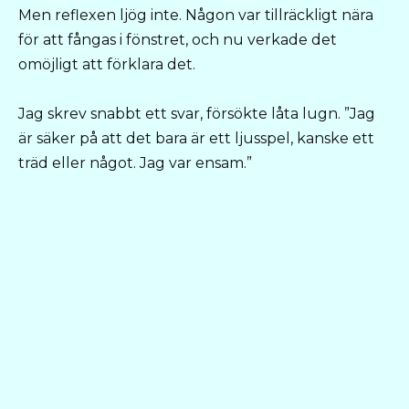
Men reflexen ljög inte. Någon var tillräckligt nära
för att fångas i fönstret, och nu verkade det
omöjligt att förklara det.
Jag skrev snabbt ett svar, försökte låta lugn. ”Jag
är säker på att det bara är ett ljusspel, kanske ett
träd eller något. Jag var ensam.”