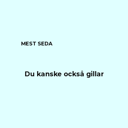
MEST SEDA
Du kanske också gillar