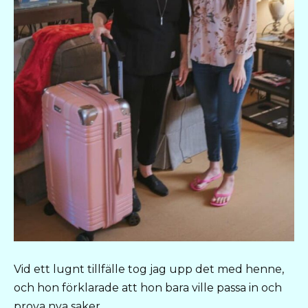
Vid ett lugnt tillfälle tog jag upp det med henne,
och hon förklarade att hon bara ville passa in och
prova nya saker.