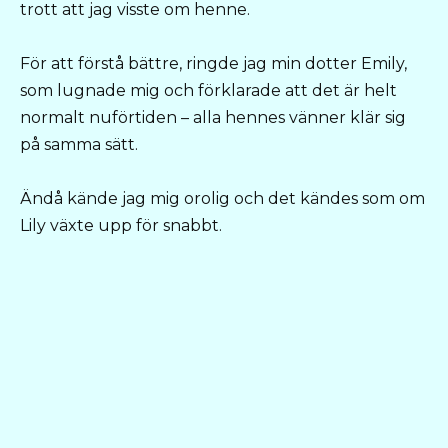
trott att jag visste om henne.
För att förstå bättre, ringde jag min dotter Emily,
som lugnade mig och förklarade att det är helt
normalt nuförtiden – alla hennes vänner klär sig
på samma sätt.
Ändå kände jag mig orolig och det kändes som om
Lily växte upp för snabbt.