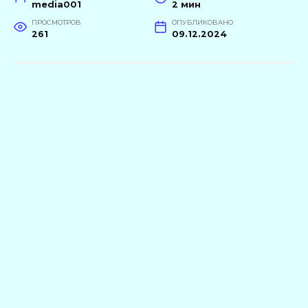
media001
2 мин
ПРОСМОТРОВ
ОПУБЛИКОВАНО
261
09.12.2024