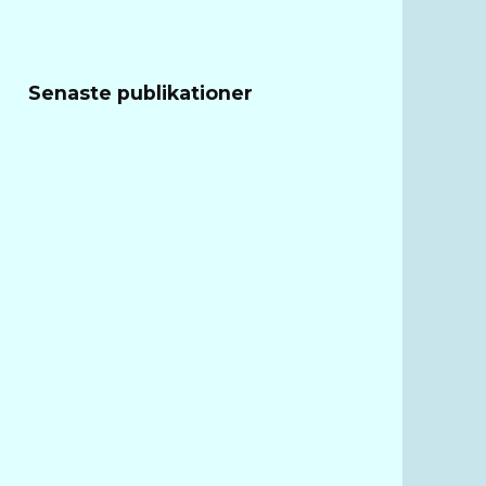
Senaste publikationer