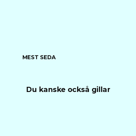
MEST SEDA
Du kanske också gillar