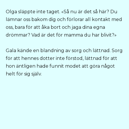
Olga släppte inte taget. «Så nu är det så här? Du
lämnar oss bakom dig och förlorar all kontakt med
oss, bara för att åka bort och jaga dina egna
drömmar? Vad är det för mamma du har blivit?»
Gala kände en blandning av sorg och lättnad. Sorg
för att hennes dotter inte förstod, lättnad för att
hon äntligen hade funnit modet att göra något
helt för sig själv.