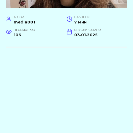
АВТОР
НА ЧТЕНИЕ
media001
7 мин
ПРОСМОТРОВ
ОПУБЛИКОВАНО
106
03.01.2025