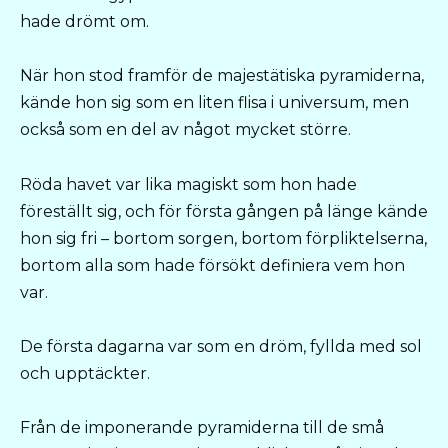
hade drömt om.
När hon stod framför de majestätiska pyramiderna,
kände hon sig som en liten flisa i universum, men
också som en del av något mycket större.
Röda havet var lika magiskt som hon hade
föreställt sig, och för första gången på länge kände
hon sig fri – bortom sorgen, bortom förpliktelserna,
bortom alla som hade försökt definiera vem hon
var.
De första dagarna var som en dröm, fyllda med sol
och upptäckter.
Från de imponerande pyramiderna till de små