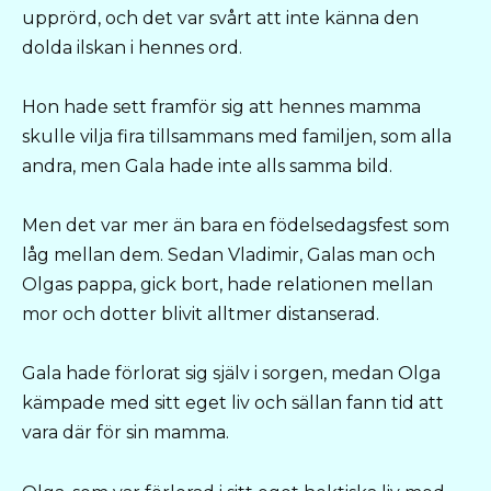
upprörd, och det var svårt att inte känna den
dolda ilskan i hennes ord.
Hon hade sett framför sig att hennes mamma
skulle vilja fira tillsammans med familjen, som alla
andra, men Gala hade inte alls samma bild.
Men det var mer än bara en födelsedagsfest som
låg mellan dem. Sedan Vladimir, Galas man och
Olgas pappa, gick bort, hade relationen mellan
mor och dotter blivit alltmer distanserad.
Gala hade förlorat sig själv i sorgen, medan Olga
kämpade med sitt eget liv och sällan fann tid att
vara där för sin mamma.