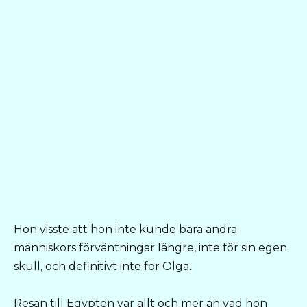
Hon visste att hon inte kunde bära andra
människors förväntningar längre, inte för sin egen
skull, och definitivt inte för Olga.
Resan till Egypten var allt och mer än vad hon