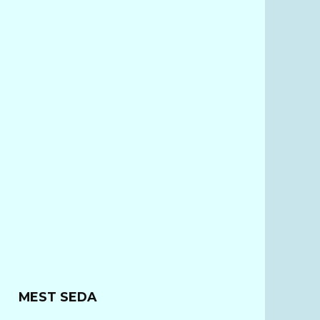
MEST SEDA