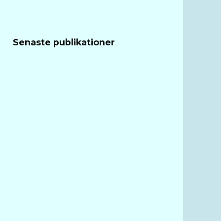
Senaste publikationer