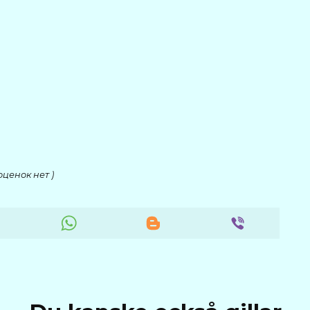
оценок нет )