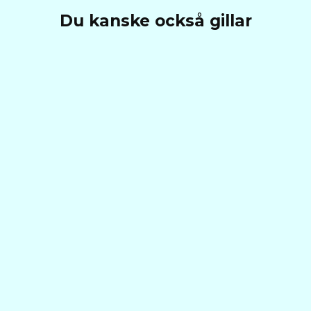
Du kanske också gillar