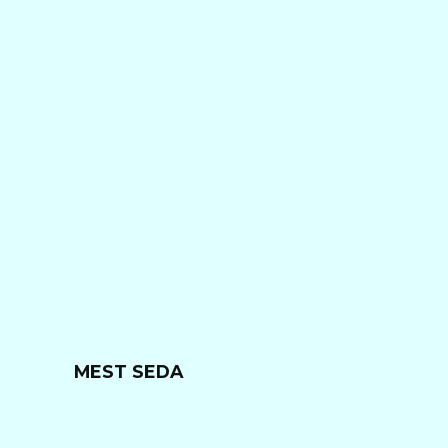
MEST SEDA