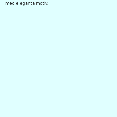
med eleganta motiv.