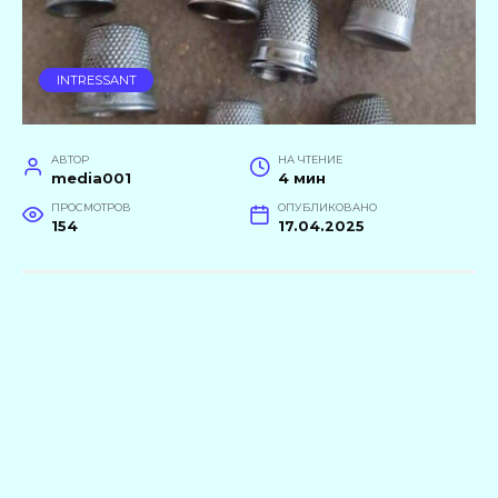
INTRESSANT
АВТОР
НА ЧТЕНИЕ
media001
4 мин
ПРОСМОТРОВ
ОПУБЛИКОВАНО
154
17.04.2025