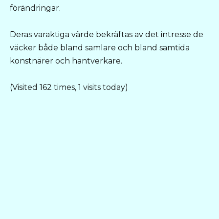
förändringar.
Deras varaktiga värde bekräftas av det intresse de
väcker både bland samlare och bland samtida
konstnärer och hantverkare.
(Visited 162 times, 1 visits today)