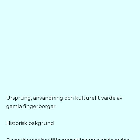
Ursprung, användning och kulturellt värde av
gamla fingerborgar
Historisk bakgrund