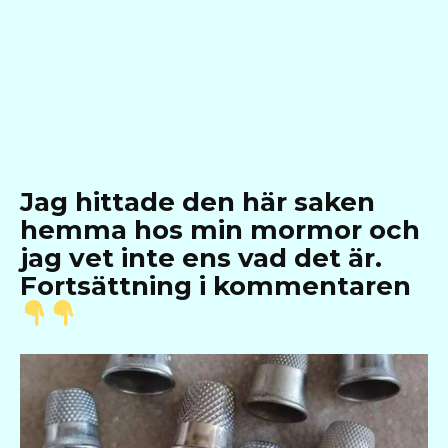
Jag hittade den här saken
hemma hos min mormor och
jag vet inte ens vad det är.
Fortsättning i kommentaren