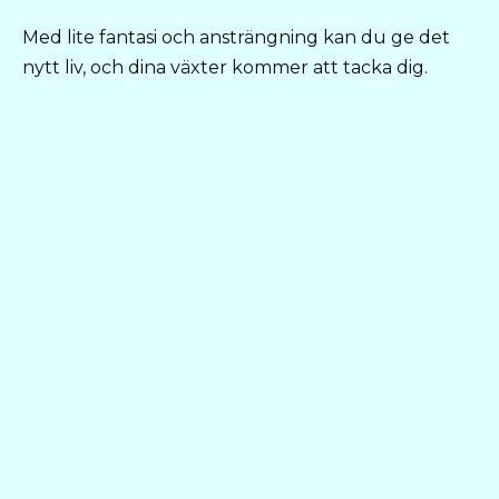
Med lite fantasi och ansträngning kan du ge det
nytt liv, och dina växter kommer att tacka dig.