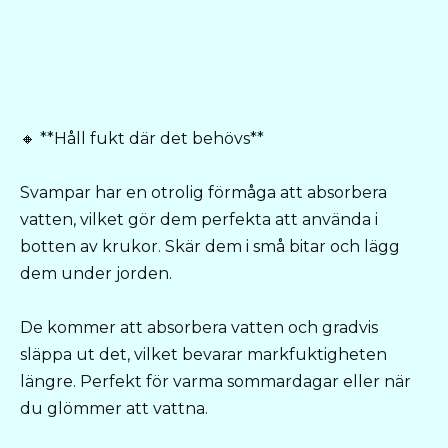
🔸 **Håll fukt där det behövs**
Svampar har en otrolig förmåga att absorbera
vatten, vilket gör dem perfekta att använda i
botten av krukor. Skär dem i små bitar och lägg
dem under jorden.
De kommer att absorbera vatten och gradvis
släppa ut det, vilket bevarar markfuktigheten
längre. Perfekt för varma sommardagar eller när
du glömmer att vattna.