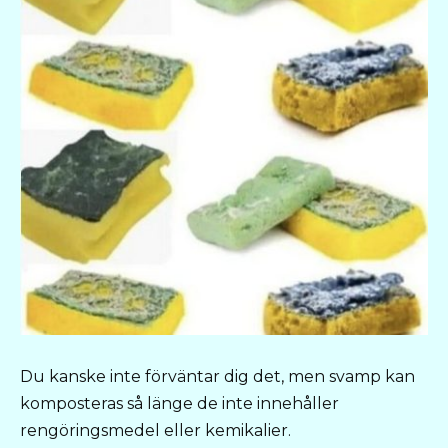
Du kanske inte förväntar dig det, men svamp kan
komposteras så länge de inte innehåller
rengöringsmedel eller kemikalier.