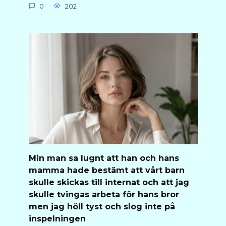
0
202
Min man sa lugnt att han och hans
mamma hade bestämt att vårt barn
skulle skickas till internat och att jag
skulle tvingas arbeta för hans bror
men jag höll tyst och slog inte på
inspelningen