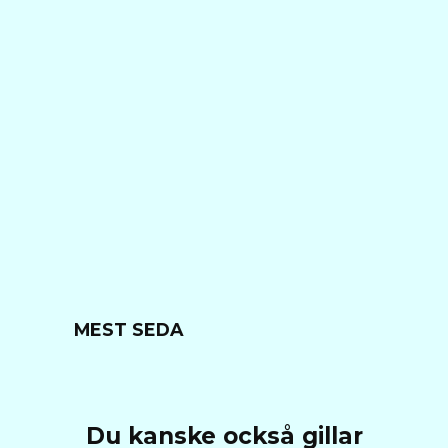
MEST SEDA
Du kanske också gillar