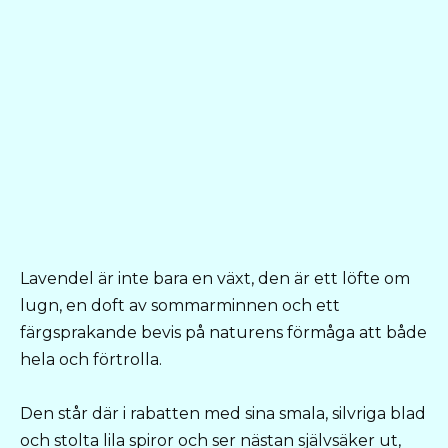
Lavendel är inte bara en växt, den är ett löfte om
lugn, en doft av sommarminnen och ett
färgsprakande bevis på naturens förmåga att både
hela och förtrolla.
Den står där i rabatten med sina smala, silvriga blad
och stolta lila spiror och ser nästan självsäker ut,