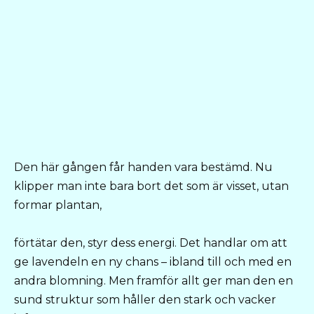
Den här gången får handen vara bestämd. Nu
klipper man inte bara bort det som är visset, utan
formar plantan,
förtätar den, styr dess energi. Det handlar om att
ge lavendeln en ny chans – ibland till och med en
andra blomning. Men framför allt ger man den en
sund struktur som håller den stark och vacker