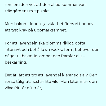
som om den vet att den alltid kommer vara
trädgårdens mittpunkt.
Men bakom denna självklarhet finns ett behov –
ett tyst krav på uppmärksamhet.
För att lavendeln ska blomma rikligt, dofta
intensivt och behålla sin vackra form, behöver den
något tillbaka: tid, ömhet och framför allt –
beskärning.
Det är lätt att tro att lavendel klarar sig själv. Den
ser så tålig ut, nästan lite vild. Men låter man den
växa fritt år efter år,