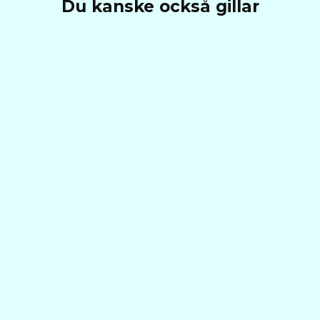
Du kanske också gillar