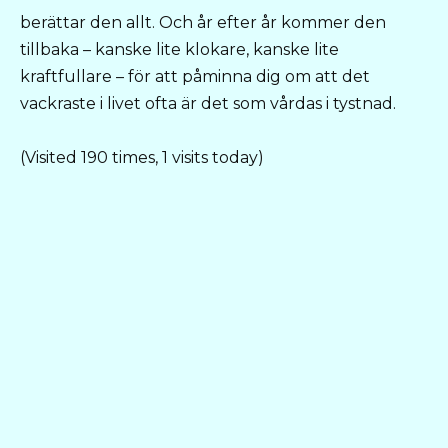
berättar den allt. Och år efter år kommer den
tillbaka – kanske lite klokare, kanske lite
kraftfullare – för att påminna dig om att det
vackraste i livet ofta är det som vårdas i tystnad.
(Visited 190 times, 1 visits today)