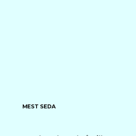
MEST SEDA