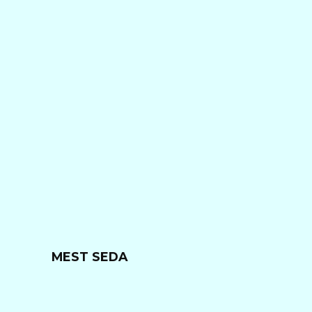
MEST SEDA