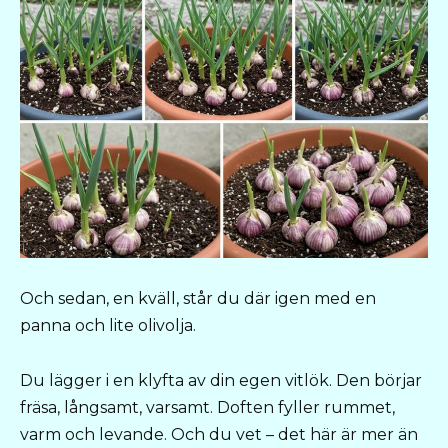
Och sedan, en kväll, står du där igen med en
panna och lite olivolja.
Du lägger i en klyfta av din egen vitlök. Den börjar
fräsa, långsamt, varsamt. Doften fyller rummet,
varm och levande. Och du vet – det här är mer än