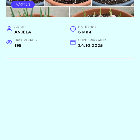
VÄXTER
АВТОР
НА ЧТЕНИЕ
ANJELA
6 мин
ПРОСМОТРОВ
ОПУБЛИКОВАНО
195
24.10.2025