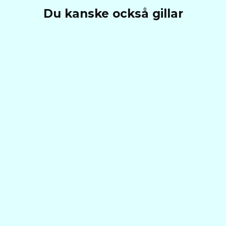
Du kanske också gillar