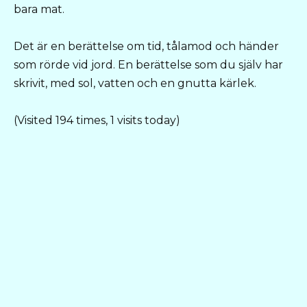
bara mat.
Det är en berättelse om tid, tålamod och händer
som rörde vid jord. En berättelse som du själv har
skrivit, med sol, vatten och en gnutta kärlek.
(Visited 194 times, 1 visits today)