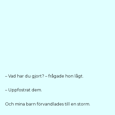
– Vad har du gjort? – frågade hon lågt.
– Uppfostrat dem.
Och mina barn förvandlades till en storm.