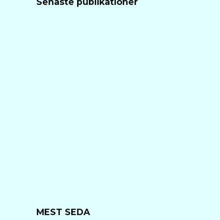
Senaste publikationer
MEST SEDA