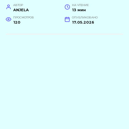
АВТОР
НА ЧТЕНИЕ
ANJELA
13 мин
ПРОСМОТРОВ
ОПУБЛИКОВАНО
120
17.05.2026