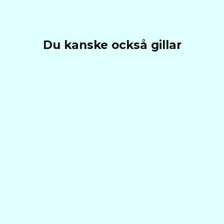
Du kanske också gillar