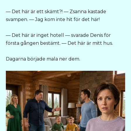
— Det här är ett skämt?! — Zsanna kastade
svampen. — Jag kom inte hit för det här!
— Det här är inget hotell — svarade Denis för
första gången bestämt. — Det här är mitt hus.
Dagarna började mala ner dem.