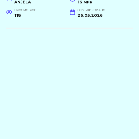
ANJELA
16 мин
ПРОСМОТРОВ
ОПУБЛИКОВАНО
118
26.05.2026