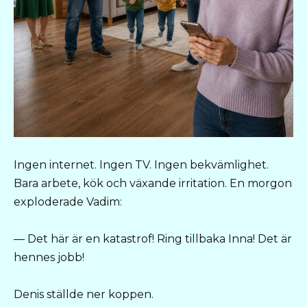
Ingen internet. Ingen TV. Ingen bekvämlighet.
Bara arbete, kök och växande irritation. En morgon
exploderade Vadim:
— Det här är en katastrof! Ring tillbaka Inna! Det är
hennes jobb!
Denis ställde ner koppen.