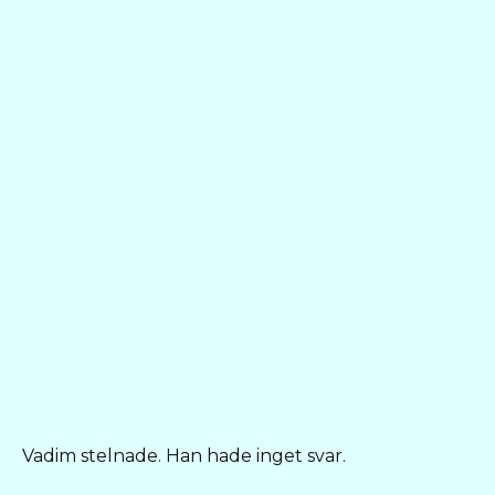
Vadim stelnade. Han hade inget svar.