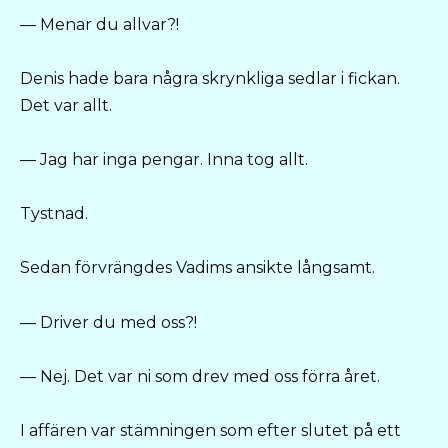
— Menar du allvar?!
Denis hade bara några skrynkliga sedlar i fickan.
Det var allt.
— Jag har inga pengar. Inna tog allt.
Tystnad.
Sedan förvrängdes Vadims ansikte långsamt.
— Driver du med oss?!
— Nej. Det var ni som drev med oss förra året.
I affären var stämningen som efter slutet på ett