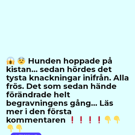
Hunden hoppade på
kistan… sedan hördes det
tysta knackningar inifrån. Alla
frös. Det som sedan hände
förändrade helt
begravningens gång… Läs
mer i den första
kommentaren