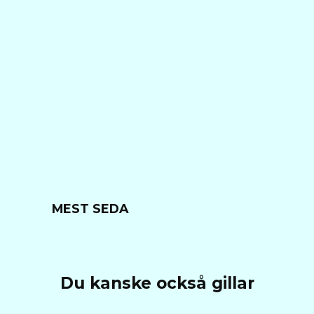
MEST SEDA
Du kanske också gillar