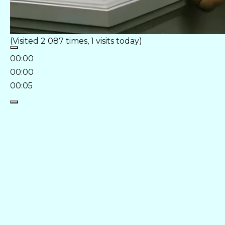
(Visited 2 087 times, 1 visits today)
00:00
00:00
00:05