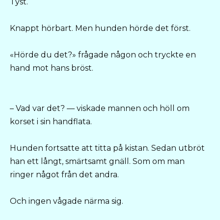
Tyst.
Knappt hörbart. Men hunden hörde det först.
«Hörde du det?» frågade någon och tryckte en
hand mot hans bröst.
– Vad var det? — viskade mannen och höll om
korset i sin handflata.
Hunden fortsatte att titta på kistan. Sedan utbröt
han ett långt, smärtsamt gnäll. Som om man
ringer något från det andra.
Och ingen vågade närma sig.