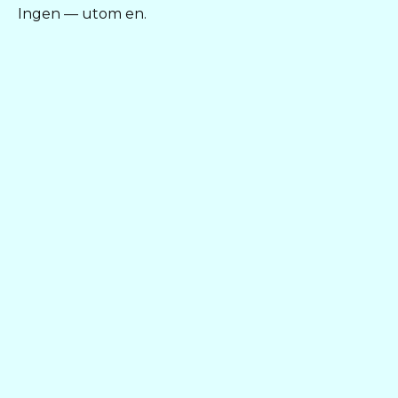
Ingen — utom en.