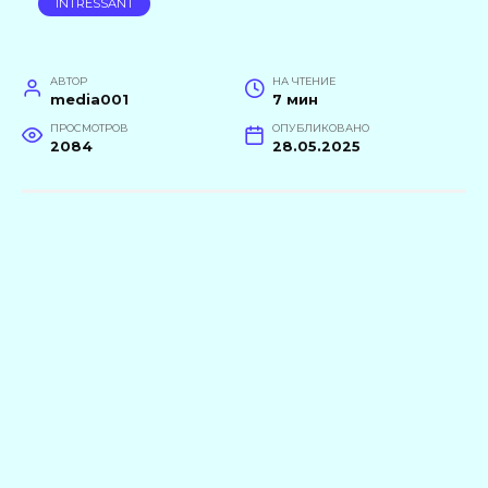
INTRESSANT
АВТОР
НА ЧТЕНИЕ
media001
7 мин
ПРОСМОТРОВ
ОПУБЛИКОВАНО
2084
28.05.2025