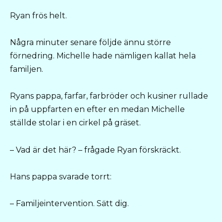
Ryan frös helt.
Några minuter senare följde ännu större
förnedring. Michelle hade nämligen kallat hela
familjen.
Ryans pappa, farfar, farbröder och kusiner rullade
in på uppfarten en efter en medan Michelle
ställde stolar i en cirkel på gräset.
– Vad är det här? – frågade Ryan förskräckt.
Hans pappa svarade torrt:
– Familjeintervention. Sätt dig.