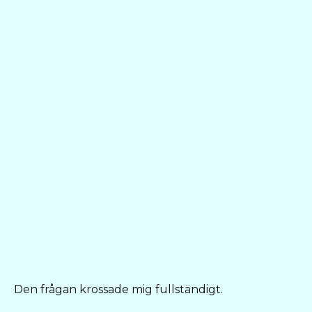
Den frågan krossade mig fullständigt.