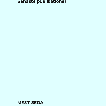
Senaste publikationer
MEST SEDA