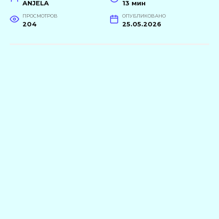
ANJELA
13 мин
ПРОСМОТРОВ
ОПУБЛИКОВАНО
204
25.05.2026