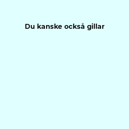
Du kanske också gillar