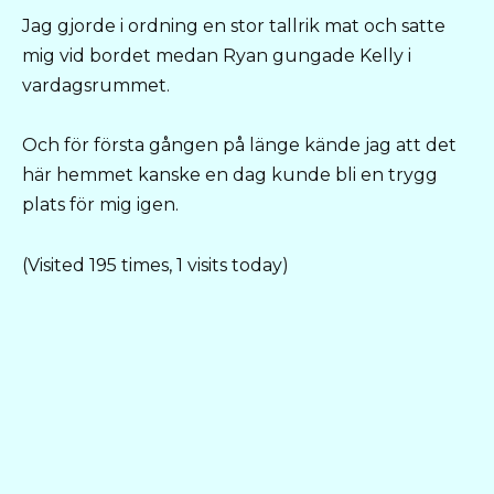
Jag gjorde i ordning en stor tallrik mat och satte
mig vid bordet medan Ryan gungade Kelly i
vardagsrummet.
Och för första gången på länge kände jag att det
här hemmet kanske en dag kunde bli en trygg
plats för mig igen.
(Visited 195 times, 1 visits today)