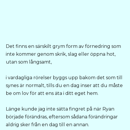
Det finns en särskilt grym form av förnedring som
inte kommer genom skrik, slag eller öppna hot,
utan som långsamt,
i vardagliga rörelser byggs upp bakom det som till
synes är normalt, tills du en dag inser att du måste
be om lov för att ens äta i ditt eget hem.
Länge kunde jag inte sätta fingret på när Ryan
började förändras, eftersom sådana förändringar
aldrig sker från en dag till en annan.