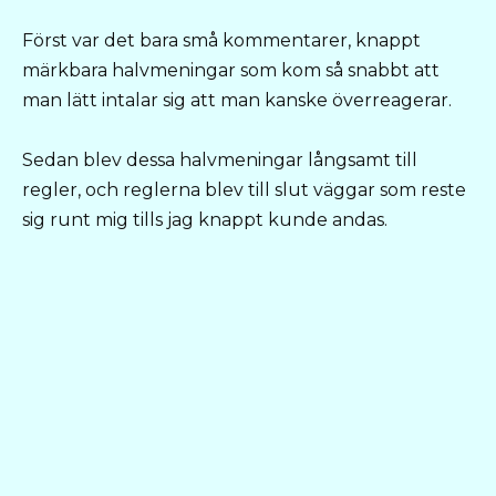
Först var det bara små kommentarer, knappt
märkbara halvmeningar som kom så snabbt att
man lätt intalar sig att man kanske överreagerar.
Sedan blev dessa halvmeningar långsamt till
regler, och reglerna blev till slut väggar som reste
sig runt mig tills jag knappt kunde andas.