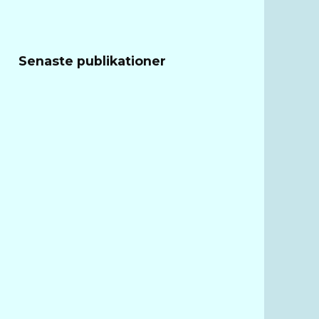
Senaste publikationer