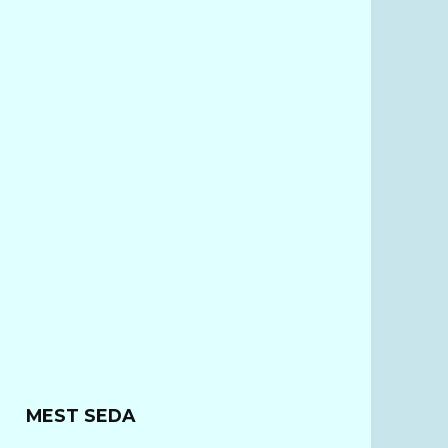
MEST SEDA