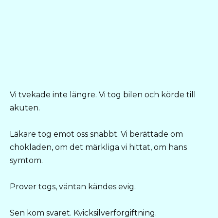
Vi tvekade inte längre. Vi tog bilen och körde till
akuten.
Läkare tog emot oss snabbt. Vi berättade om
chokladen, om det märkliga vi hittat, om hans
symtom.
Prover togs, väntan kändes evig.
Sen kom svaret. Kvicksilverförgiftning.