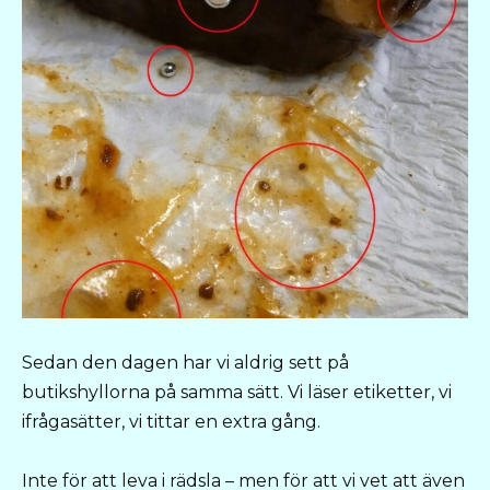
Sedan den dagen har vi aldrig sett på
butikshyllorna på samma sätt. Vi läser etiketter, vi
ifrågasätter, vi tittar en extra gång.
Inte för att leva i rädsla – men för att vi vet att även