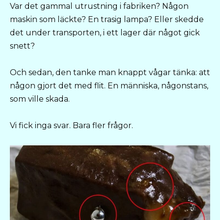
Var det gammal utrustning i fabriken? Någon
maskin som läckte? En trasig lampa? Eller skedde
det under transporten, i ett lager där något gick
snett?
Och sedan, den tanke man knappt vågar tänka: att
någon gjort det med flit. En människa, någonstans,
som ville skada.
Vi fick inga svar. Bara fler frågor.