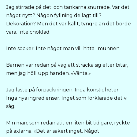
Jag stirrade på det, och tankarna snurrade. Var det
något nytt? Någon fyllning de lagt till?
Dekoration? Men det var kallt, tyngre än det borde
vara. Inte choklad.
Inte socker. Inte något man vill hitta i munnen.
Barnen var redan på väg att sträcka sig efter bitar,
men jag höll upp handen. «Vänta.»
Jag läste på förpackningen. Inga konstigheter.
Inga nya ingredienser. Inget som förklarade det vi
såg.
Min man, som redan ätit en liten bit tidigare, ryckte
på axlarna. «Det är säkert inget. Något