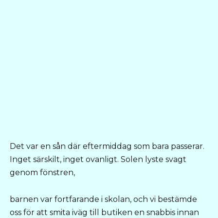
Det var en sån där eftermiddag som bara passerar.
Inget särskilt, inget ovanligt. Solen lyste svagt
genom fönstren,
barnen var fortfarande i skolan, och vi bestämde
oss för att smita iväg till butiken en snabbis innan