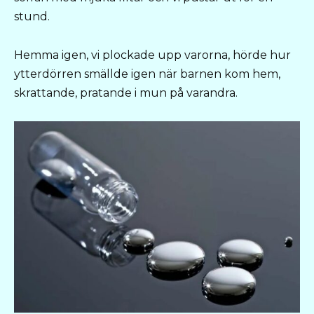
stund.
Hemma igen, vi plockade upp varorna, hörde hur
ytterdörren smällde igen när barnen kom hem,
skrattande, pratande i mun på varandra.