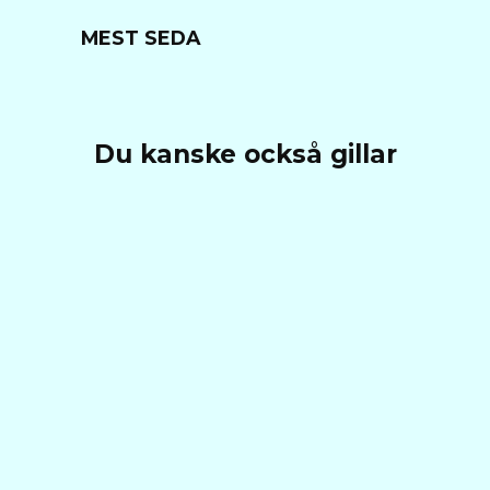
MEST SEDA
Du kanske också gillar