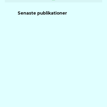
Senaste publikationer