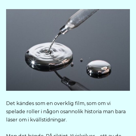
Det kändes som en overklig film, som om vi
spelade roller i någon osannolik historia man bara
läser om i kvällstidningar.