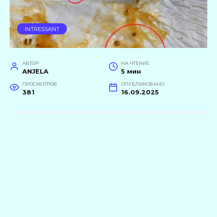
INTRESSANT
АВТОР
НА ЧТЕНИЕ
ANJELA
5 мин
ПРОСМОТРОВ
ОПУБЛИКОВАНО
381
16.09.2025