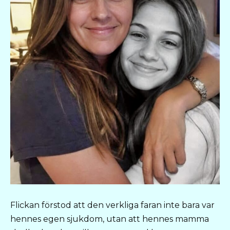
Flickan förstod att den verkliga faran inte bara var
hennes egen sjukdom, utan att hennes mamma