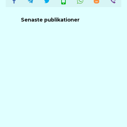
Senaste publikationer