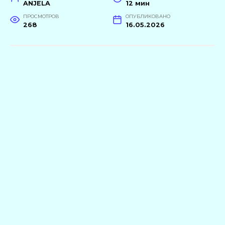
ANJELA
12 мин
ПРОСМОТРОВ
ОПУБЛИКОВАНО
268
16.05.2026