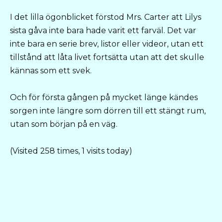
I det lilla ögonblicket förstod Mrs. Carter att Lilys
sista gåva inte bara hade varit ett farväl. Det var
inte bara en serie brev, listor eller videor, utan ett
tillstånd att låta livet fortsätta utan att det skulle
kännas som ett svek.
Och för första gången på mycket länge kändes
sorgen inte längre som dörren till ett stängt rum,
utan som början på en väg.
(Visited 258 times, 1 visits today)