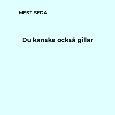
MEST SEDA
Du kanske också gillar