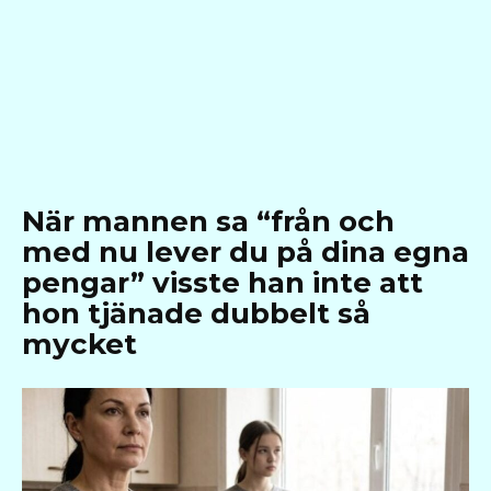
När mannen sa “från och
med nu lever du på dina egna
pengar” visste han inte att
hon tjänade dubbelt så
mycket