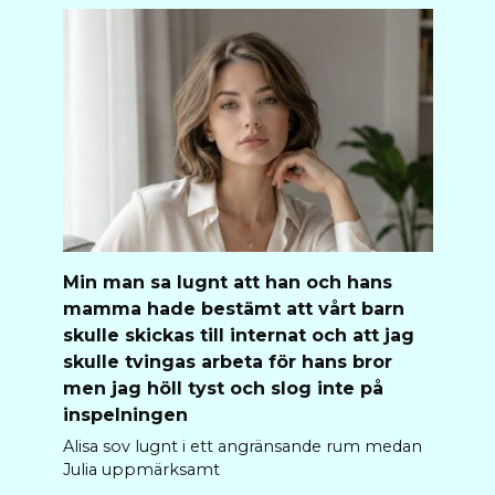
Min man sa lugnt att han och hans
mamma hade bestämt att vårt barn
skulle skickas till internat och att jag
skulle tvingas arbeta för hans bror
men jag höll tyst och slog inte på
inspelningen
Alisa sov lugnt i ett angränsande rum medan
Julia uppmärksamt