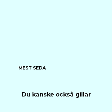
MEST SEDA
Du kanske också gillar