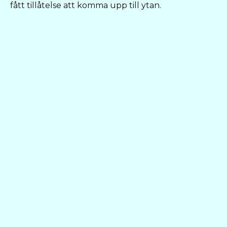
fått tillåtelse att komma upp till ytan.