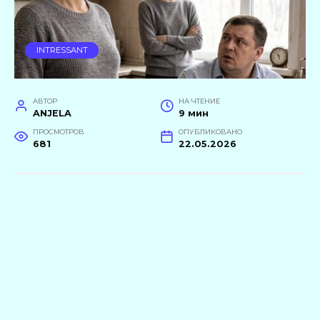
INTRESSANT
АВТОР
НА ЧТЕНИЕ
ANJELA
9 мин
ПРОСМОТРОВ
ОПУБЛИКОВАНО
681
22.05.2026